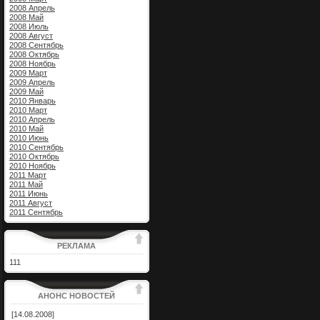
2008 Апрель
2008 Май
2008 Июль
2008 Август
2008 Сентябрь
2008 Октябрь
2008 Ноябрь
2009 Март
2009 Апрель
2009 Май
2010 Январь
2010 Март
2010 Апрель
2010 Май
2010 Июнь
2010 Сентябрь
2010 Октябрь
2010 Ноябрь
2011 Март
2011 Май
2011 Июнь
2011 Август
2011 Сентябрь
РЕКЛАМА
111
АНОНС НОВОСТЕЙ
[14.08.2008]