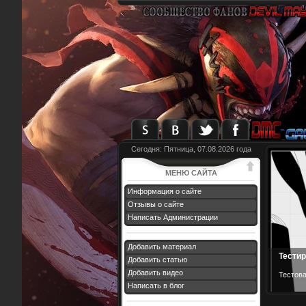
Сегодня: Пятница, 07.08.2026 года
МЕНЮ САЙТА
Информация о сайте
Отзывы о сайте
Написать Администрации
Добавить материал
Тести
Добавить статью
Добавить видео
Тестова
Написать в блог