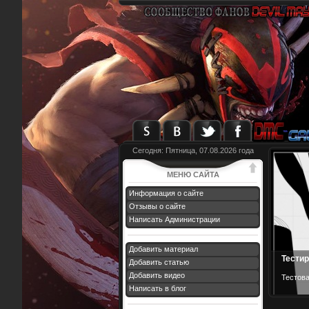
Сегодня: Пятница, 07.08.2026 года
МЕНЮ САЙТА
Информация о сайте
Отзывы о сайте
Написать Администрации
Добавить материал
Тести
Добавить статью
Добавить видео
Тестова
Написать в блог