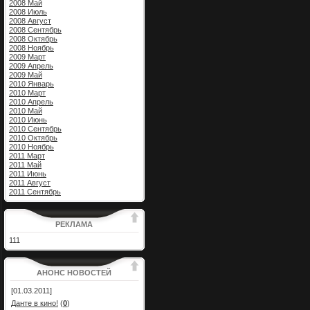
2008 Май
2008 Июль
2008 Август
2008 Сентябрь
2008 Октябрь
2008 Ноябрь
2009 Март
2009 Апрель
2009 Май
2010 Январь
2010 Март
2010 Апрель
2010 Май
2010 Июнь
2010 Сентябрь
2010 Октябрь
2010 Ноябрь
2011 Март
2011 Май
2011 Июнь
2011 Август
2011 Сентябрь
РЕКЛАМА
111
АНОНС НОВОСТЕЙ
[01.03.2011]
Данте в кино!
(
0
)